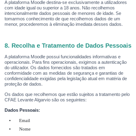
A plataforma Moodle destina-se exclusivamente a utilizadores
com idade igual ou superior a 18 anos. Não recolhemos
intencionalmente dados pessoais de menores de idade. Se
tomarmos conhecimento de que recolhemos dados de um
menor, procederemos à eliminação imediata desses dados.
8. Recolha e Tratamento de Dados Pessoais
A plataforma Moodle possui funcionalidades informativas e
operacionais. Para fins operacionais, exigimos a autenticação
do utilizador. Os dados fornecidos são tratados em
conformidade com as medidas de segurança e garantias de
confidencialidade exigidas pela legislação atual em mat
é
ria de
proteção de dados.
Os dados que recolhemos que estão sujeitos a tratamento pelo
CFAE Levante Algarvio são os seguintes:
Dados Pessoais:
•
Email
•
Nome