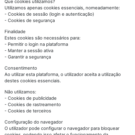
Que cookies utilizamos?
Utilizamos apenas cookies essenciais, nomeadamente:
- Cookies de sessão (login e autenticação)
- Cookies de segurança
Finalidade
Estes cookies são necessários para:
- Permitir o login na plataforma
- Manter a sessão ativa
- Garantir a segurança
Consentimento
Ao utilizar esta plataforma, o utilizador aceita a utilização
destes cookies essenciais.
Não utilizamos:
- Cookies de publicidade
- Cookies de rastreamento
- Cookies de terceiros
Configuração do navegador
O utilizador pode configurar o navegador para bloquear
cookies, podendo isso afetar o funcionamento da