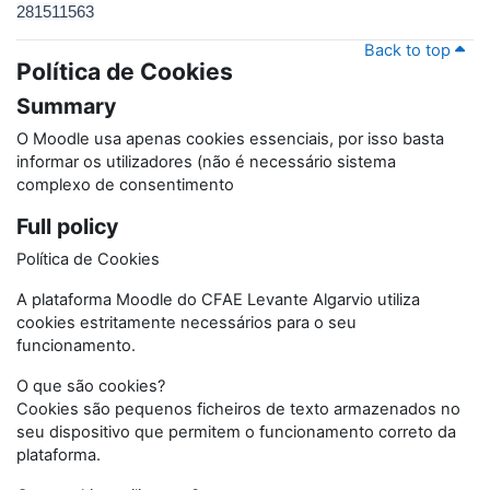
281511563
Back to top
Política de Cookies
Summary
O Moodle usa apenas cookies essenciais, por isso basta
informar os utilizadores (não é necessário sistema
complexo de consentimento
Full policy
Política de Cookies
A plataforma Moodle do CFAE Levante Algarvio utiliza
cookies estritamente necessários para o seu
funcionamento.
O que são cookies?
Cookies são pequenos ficheiros de texto armazenados no
seu dispositivo que permitem o funcionamento correto da
plataforma.