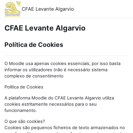
Skip to main content
CFAE Levante Algarvio
CFAE Levante Algarvio
Política de Cookies
O Moodle usa apenas cookies essenciais, por isso basta
informar os utilizadores (não é necessário sistema
complexo de consentimento
Política de Cookies
A plataforma Moodle do CFAE Levante Algarvio utiliza
cookies estritamente necessários para o seu
funcionamento.
O que são cookies?
Cookies são pequenos ficheiros de texto armazenados no