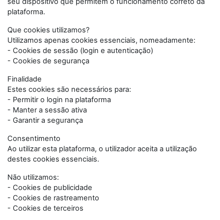
seu dispositivo que permitem o funcionamento correto da
plataforma.
Que cookies utilizamos?
Utilizamos apenas cookies essenciais, nomeadamente:
- Cookies de sessão (login e autenticação)
- Cookies de segurança
Finalidade
Estes cookies são necessários para:
- Permitir o login na plataforma
- Manter a sessão ativa
- Garantir a segurança
Consentimento
Ao utilizar esta plataforma, o utilizador aceita a utilização
destes cookies essenciais.
Não utilizamos:
- Cookies de publicidade
- Cookies de rastreamento
- Cookies de terceiros